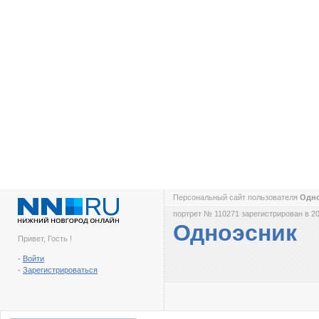
Персональный сайт пользователя
Одн
портрет № 110271 зарегистрирован в 20
Одноэсник
Привет, Гость !
-
Войти
-
Зарегистрироваться