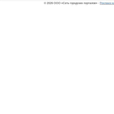
© 2026 ООО «Сеть городских порталов» ·
Реклама н